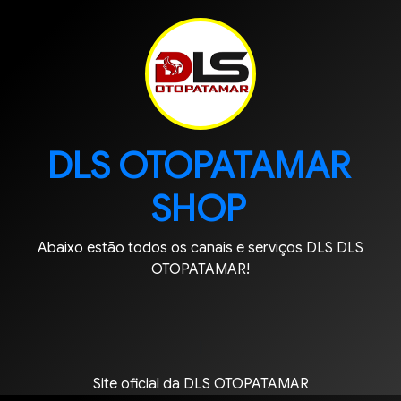
DLS OTOPATAMAR
SHOP
Abaixo estão todos os canais e serviços DLS DLS
OTOPATAMAR!
|
Site oficial da DLS OTOPATAMAR