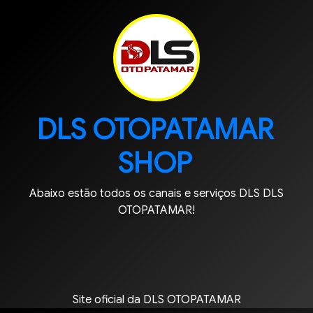
DLS OTOPATAMAR
SHOP
Abaixo estão todos os canais e serviços DLS DLS
OTOPATAMAR!
|
Site oficial da DLS OTOPATAMAR