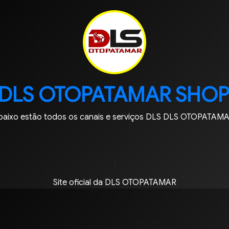
DLS OTOPATAMAR SHO
baixo estão todos os canais e serviços DLS DLS OTOPATAMA
|
Site oficial da DLS OTOPATAMAR