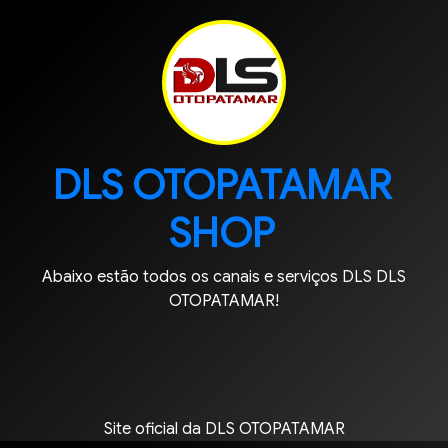
DLS OTOPATAMAR
SHOP
Abaixo estão todos os canais e serviços DLS DLS
OTOPATAMAR!
|
Site oficial da DLS OTOPATAMAR