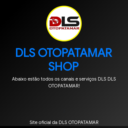
DLS OTOPATAMAR
SHOP
Abaixo estão todos os canais e serviços DLS DLS
OTOPATAMAR!
|
Site oficial da DLS OTOPATAMAR