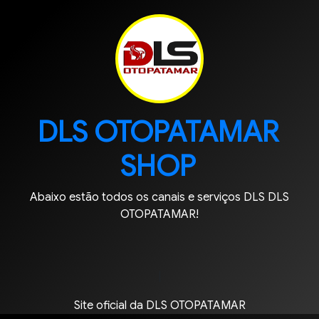
DLS OTOPATAMAR
SHOP
Abaixo estão todos os canais e serviços DLS DLS
OTOPATAMAR!
|
Site oficial da DLS OTOPATAMAR